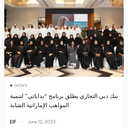
Read more
NEWS
بنك دبي التجاري يطلق برنامج “بداياتي” لتنمية
المواهب الإماراتية الشابة
EIF
June 12, 2023