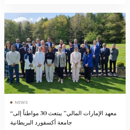
Read more
NEWS
“معهد الإمارات المالي” يبتعث 30 مواطناً إلى
جامعة أكسفورد البريطانية