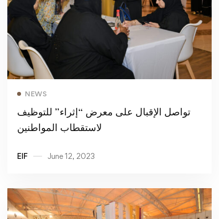
Read more
NEWS
تواصل الإقبال على معرض “إثراء” للتوظيف
لاستقطاب المواطنين
EIF
June 12, 2023