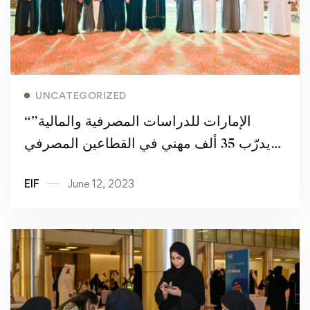
Read more
UNCATEGORIZED
“الإمارات للدراسات المصرفية والمالية”
يدرّب 35 ألف مهني في القطاعين المصرفي
والمالي خلال 2022
EIF
June 12, 2023