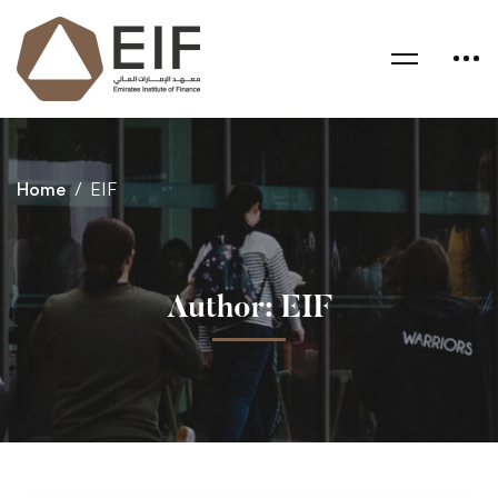
Home
EIF
Author:
EIF