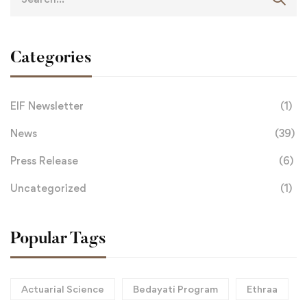
Categories
EIF Newsletter
(1)
News
(39)
Press Release
(6)
Uncategorized
(1)
Popular Tags
Actuarial Science
Bedayati Program
Ethraa