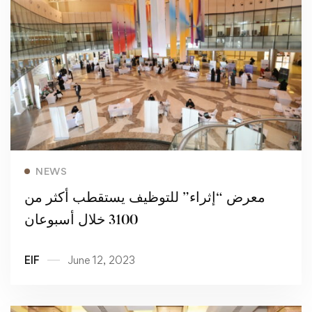
Read more
NEWS
معرض “إثراء” للتوظيف يستقطب أكثر من
3100 خلال أسبوعان
EIF
June 12, 2023