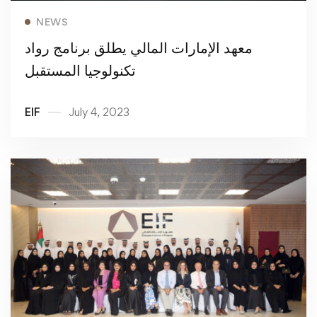
Read more
NEWS
معهد الإمارات المالي يطلق برنامج رواد
تكنولوجيا المستقبل
EIF
July 4, 2023