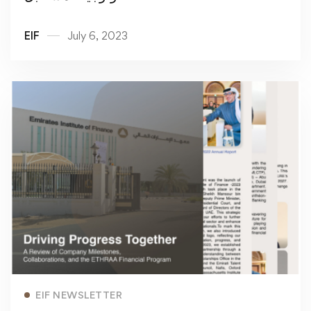
EIF
July 6, 2023
Read more
EIF NEWSLETTER