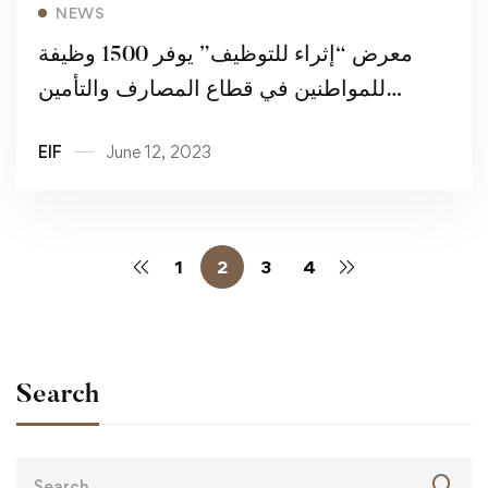
Read more
NEWS
معرض “إثراء للتوظيف” يوفر 1500 وظيفة
للمواطنين في قطاع المصارف والتأمين
وشركات الصرافة والتمويل
EIF
June 12, 2023
1
2
3
4
Search