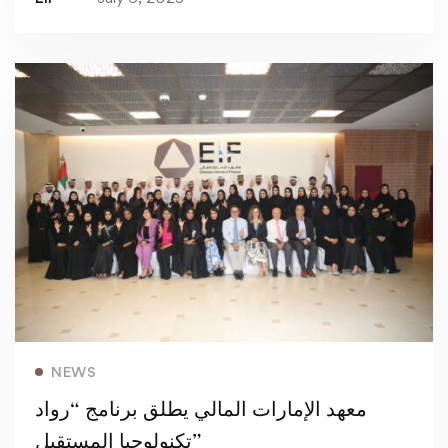
Read more
NEWS
معهد الإمارات المالي يطلق برنامج “رواد
تكنولوجيا المستقبل”