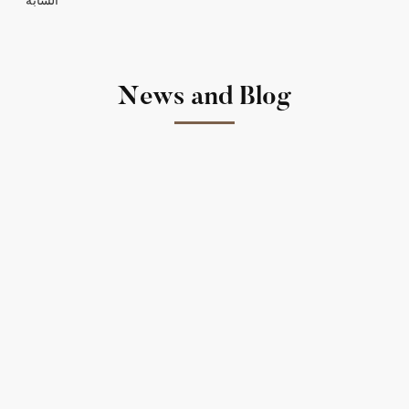
News and Blog