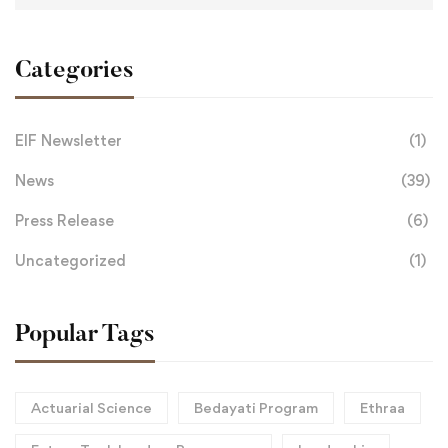
Categories
EIF Newsletter
(1)
News
(39)
Press Release
(6)
Uncategorized
(1)
Popular Tags
Actuarial Science
Bedayati Program
Ethraa