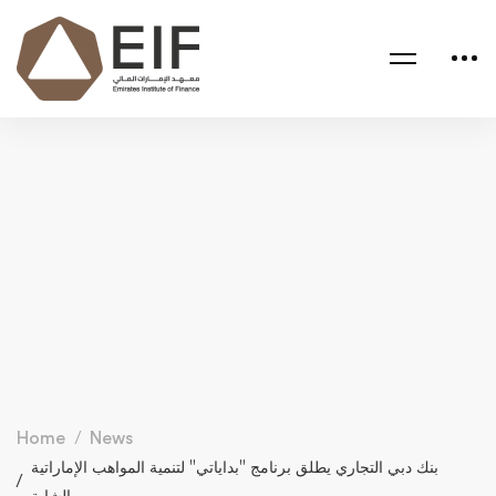
Home
News
بنك دبي التجاري يطلق برنامج "بداياتي" لتنمية المواهب الإماراتية
الشابة