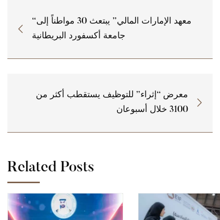
“معهد الإمارات المالي” يبتعث 30 مواطناً إلى
جامعة أكسفورد البريطانية
معرض “إثراء” للتوظيف يستقطب أكثر من
3100 خلال أسبوعان
Related Posts