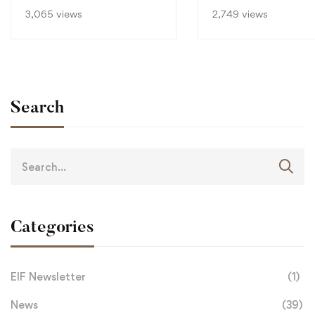
3,065 views
2,749 views
Search
Categories
EIF Newsletter
(1)
News
(39)