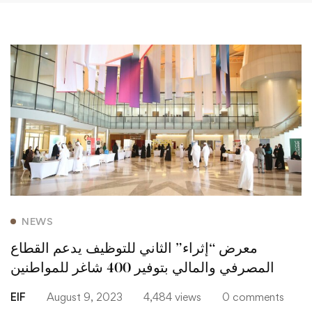
NEWS
معرض “إثراء” الثاني للتوظيف يدعم القطاع
المصرفي والمالي بتوفير 400 شاغر للمواطنين
EIF
August 9, 2023
4,484 views
0 comments