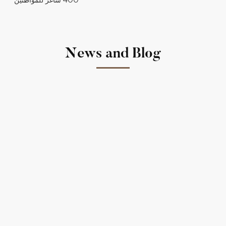
News and Blog