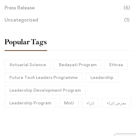
Press Release
(6)
Uncategorized
(1)
Popular Tags
Actuarial Science
Bedayati Program
Ethraa
Future Tech Leaders Programme
Leadership
Leadership Development Program
معرض إثراء
إثراء
MoU
Leadership Program