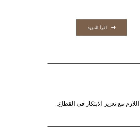
اقرأ المزيد
لازم مع تعزيز الابتكار في القطاع.