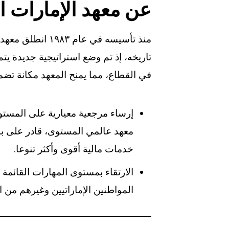
عن معهد الإمارات ا
في القطاع، مما يمنح المعهد مكانة تضم
إرساء مرجعية معيارية على المستو
معهد عالمي المستوى، قادر على بنا
خدمات مالية أقوى وأكثر تنوعا.
الارتقاء بمستوى المهارات القائمة
المواطنين الإماراتيين وغيرهم من ا