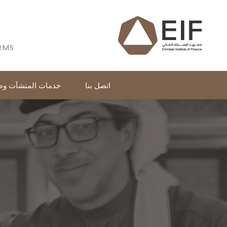
RMS
اتصل بنا
خدمات المنشآت وصا