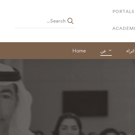
PORTALS
ACADEMI
اثراء
عن
Home