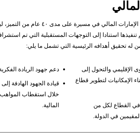
لمالي
ن له تحقيق أهدافه الرئيسية التي تشمل ما يلي:
ى الإقليمي والتحول إلى
دعم جهود الريادة الفكري
ء الإمكانيات لتطوير قطاع
قيادة الجهود الهادفة إلى
خلال استقطاب المواهب ا
 في القطاع لكل من
المالية.
لمقيمين في الدولة.