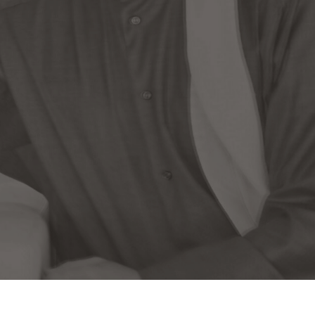
EMIRATES INSTITUTE OF FINANCE
عن معهد الإمارات ا