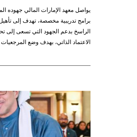
يواصل معهد الإمارات المالي جهوده المست
برامج تدريبية مخصصة، تهدف إلى تأهيل ال
الراسخ بدعم الجهود التي تسعى إلى تح
الاعتماد الذاتي، بهدف وضع المرجعيات ال