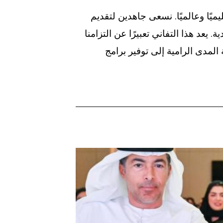
ميًا وعالميًا. نسعى جاهدين لتقديم
يعد هذا التفاني تعبيرًا عن التزامنا
مدى الرامية إلى توفير برامج