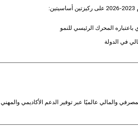
ن:
 باعتباره المحرك الرئيسي للنمو
الي في الدولة
صرفي والمالي عالميًا عبر توفير الدعم الأكاديمي والمهني ال