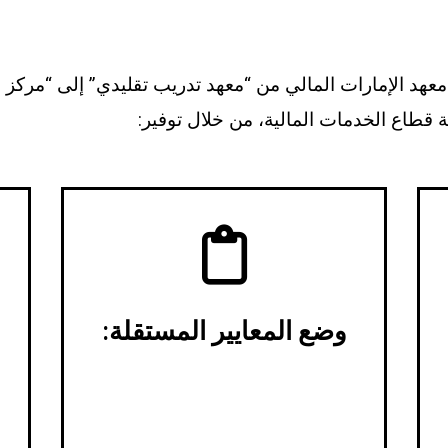
 معهد الإمارات المالي من “معهد تدريب تقليدي” إلى “مركز
ة قطاع الخدمات المالية، من خلال توفير:
وضع المعايير المستقلة:
تحديد المؤهلات والمهارات اللازمة
للأدوار الحيوية في القطاع